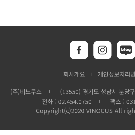
회사개요
개인정보처리
(주)비노쿠스
(13550) 경기도 성남시 분당구
전화 : 02.454.0750
팩스 : 031
Copyright(c)2020 VINOCUS All righ