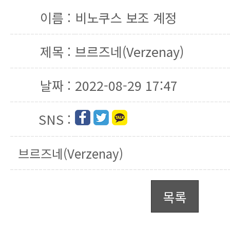
이름 :
비노쿠스 보조 계정
제목 :
브르즈네(Verzenay)
날짜 :
2022-08-29 17:47
SNS :
브르즈네(Verzenay)
목록