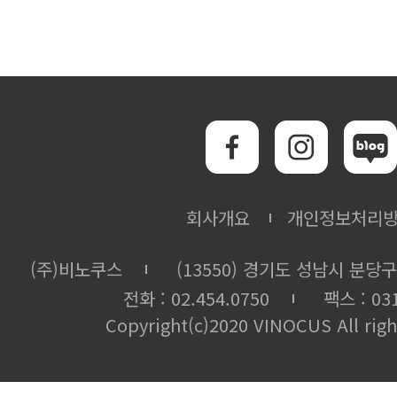
회사개요
개인정보처리
(주)비노쿠스
(13550) 경기도 성남시 분당구
전화 : 02.454.0750
팩스 : 031
Copyright(c)2020 VINOCUS All righ