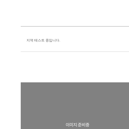
지역 테스트 중입니다.