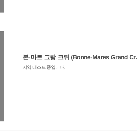
본-마르 그랑 크뤼 (Bonne-Mares Grand Cr.
지역 테스트 중입니다.