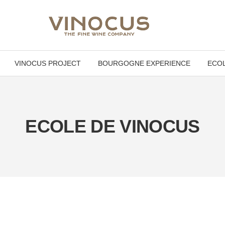
VINOCUS PROJECT
BOURGOGNE EXPERIENCE
ECOL
ECOLE DE VINOCUS