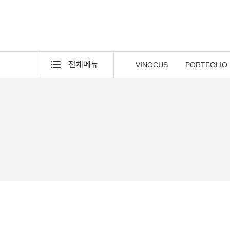
VINOCUS
PORTFOLIO