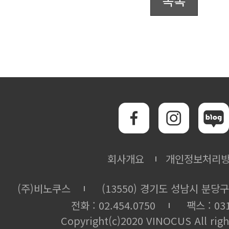
회사개요
개인정보처리
(주)비노쿠스
(13550) 경기도 성남시 분당구
전화 : 02.454.0750
팩스 : 031
Copyright(c)2020 VINOCUS All righ