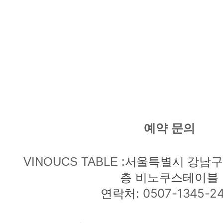
예약 문의
VINOUCS TABLE :
층 비노쿠스테이블
연락처:
0507-1345-2