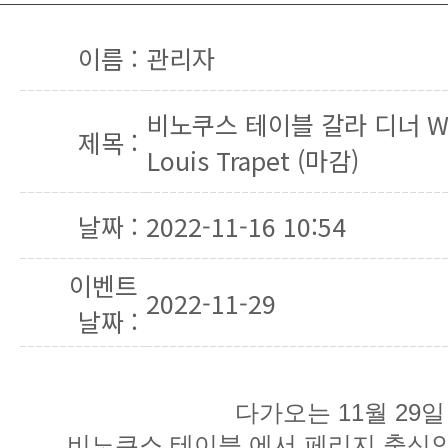
이름 :
관리자
제목 :
Louis Trapet (마감)
날짜 :
2022-11-16 10:54
이벤트
2022-11-29
날짜 :
다가오는 11월 29일
비노쿠스 테이블 에서 페리지 출신