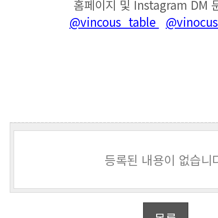
홈페이지 및 Instagram DM
@vincous_table
@vinocus_
등록된 내용이 없습니다
목록