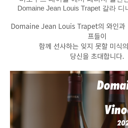
Domaine Jean Louis Trapet 갈
프들이
함께 선사하는 잊지 못할 미식
당신을 초대합니다.