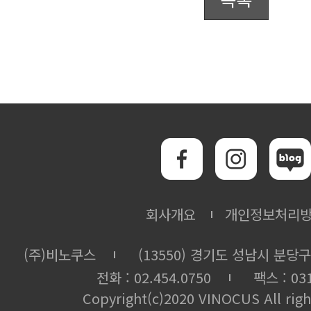
회사개요
개인정보처리
(주)비노쿠스
(13550) 경기도 성남시 분당구
전화 : 02.454.0750
팩스 : 031
Copyright(c)2020 VINOCUS All righ