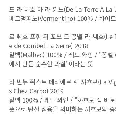
드 라 떼흐 아 라 륀느(De La Terre A La L
베르멍띠노(Vermentino) 100% / 화이
e de Combel-La-Serre) 2018
에서 만든 순수한 과실"이라는 뜻
s Chez Carbo) 2019
뜻으로 탄산 침용을 의미하는 꺄흐보와 