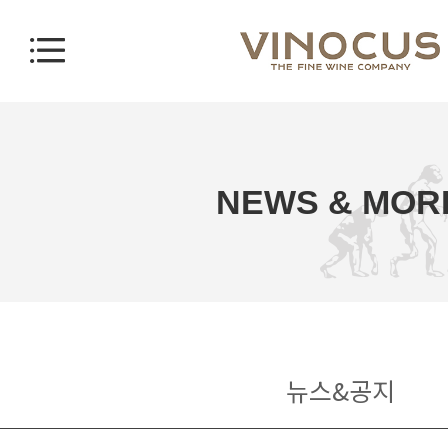
NEWS & MOR
뉴스&공지