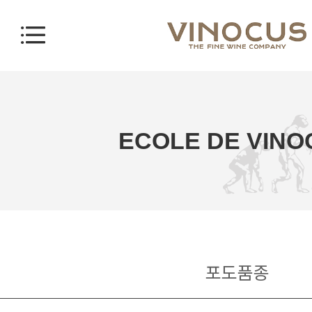
ECOLE DE VINO
포도품종