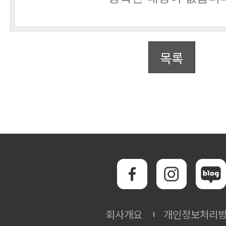
목록
회사개요
개인정보처리