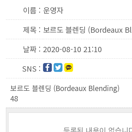
이름 :
운영자
제목 :
보르도 블렌딩 (Bordeaux Bl
날짜 :
2020-08-10 21:10
SNS :
보르도 블렌딩 (Bordeaux Blending)
48
등록된 내용이 없습니다