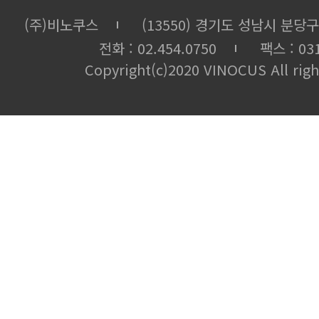
(주)비노쿠스
(13550) 경기도 성남시 분당구
전화 : 02.454.0750
팩스 : 031
Copyright(c)2020 VINOCUS All righ