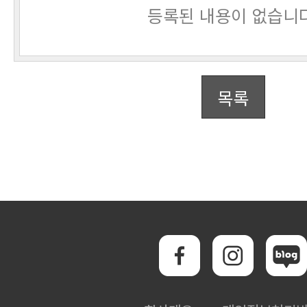
등록된 내용이 없습니다
목록