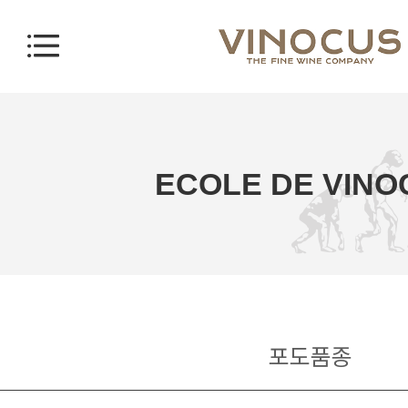
ECOLE DE VINO
포도품종