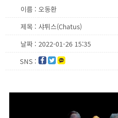
이름 :
오동환
제목 :
샤튀스(Chatus)
날짜 :
2022-01-26 15:35
SNS :