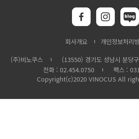
회사개요
개인정보처리
(주)비노쿠스
(13550) 경기도 성남시 분당구
전화 : 02.454.0750
팩스 : 031
Copyright(c)2020 VINOCUS All righ