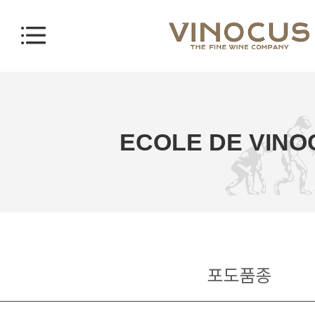
ECOLE DE VINO
포도품종