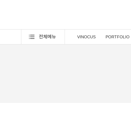
VINOCUS
PORTFOLIO