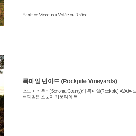
École de Vinocus » Vallée du Rhône
록파일 빈야드 (Rockpile Vineyards)
록파일은 소노마 카운티의 북..