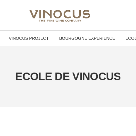
VINOCUS PROJECT
BOURGOGNE EXPERIENCE
ECOL
ECOLE DE VINOCUS