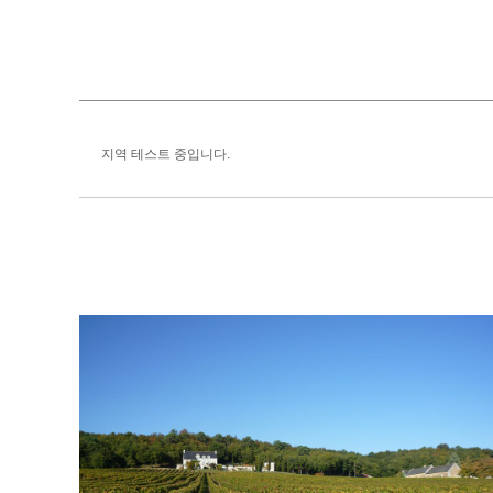
지역 테스트 중입니다.