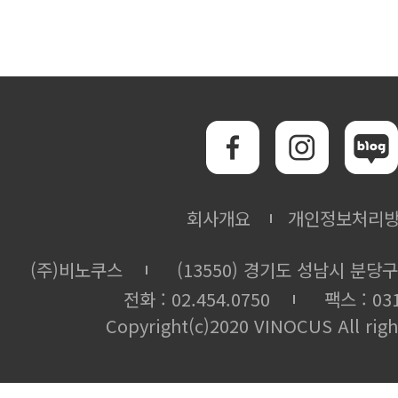
회사개요
개인정보처리
(주)비노쿠스
(13550) 경기도 성남시 분당구
전화 : 02.454.0750
팩스 : 031
Copyright(c)2020 VINOCUS All righ