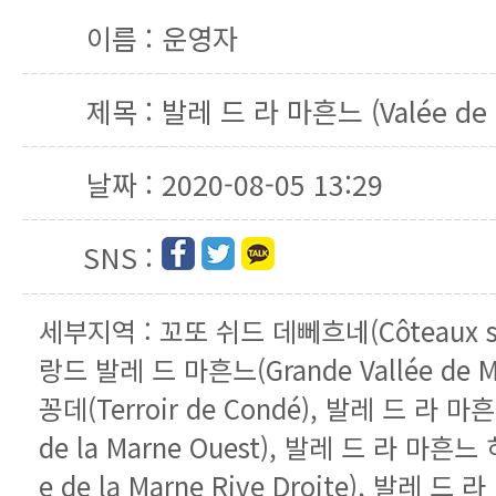
이름 :
운영자
제목 :
발레 드 라 마흔느 (Valée de l
날짜 :
2020-08-05 13:29
SNS :