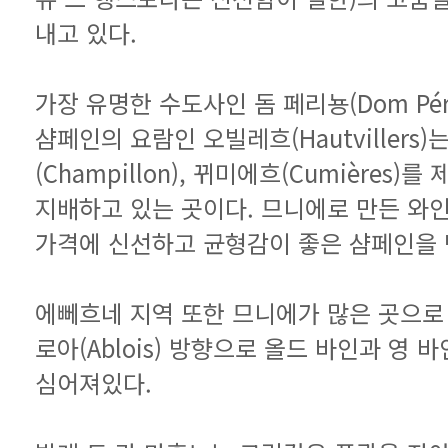
내고 있다.
가격에 신선하고 균형감이 좋은 샴페인을
심어져있다.