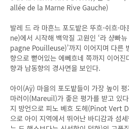
allée de la Marne Rive Gauche)
향과 남동향의 경사면을 보인다.