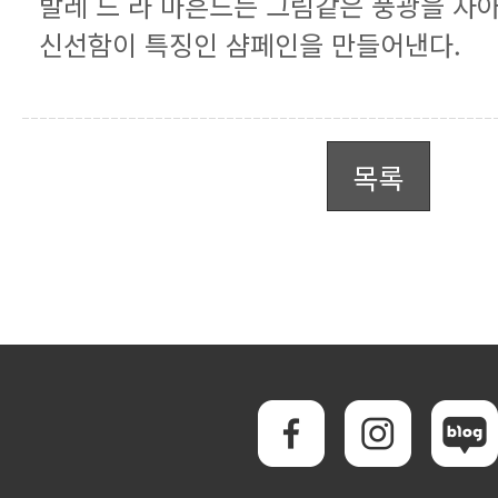
신선함이 특징인 샴페인을 만들어낸다.
목록