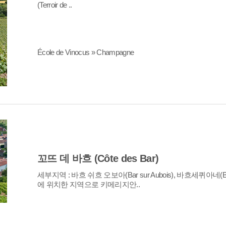
(Terroir de ..
École de Vinocus » Champagne
꼬뜨 데 바흐 (Côte des Bar)
에 위치한 지역으로 키메리지안..