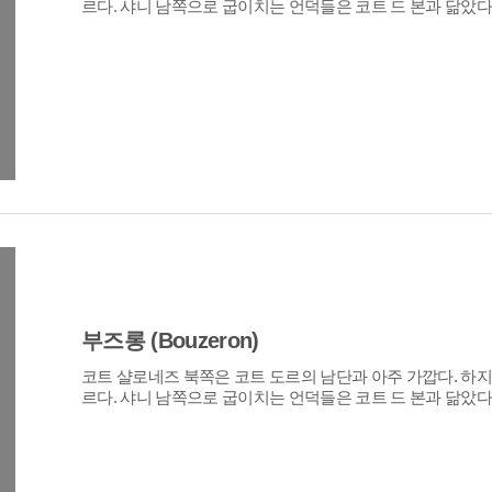
르다. 샤니 남쪽으로 굽이치는 언덕들은 코트 드 본과 닮았다. 
부즈롱 (Bouzeron)
르다. 샤니 남쪽으로 굽이치는 언덕들은 코트 드 본과 닮았다..