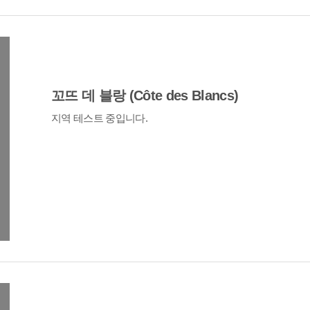
꼬뜨 데 블랑 (Côte des Blancs)
지역 테스트 중입니다.