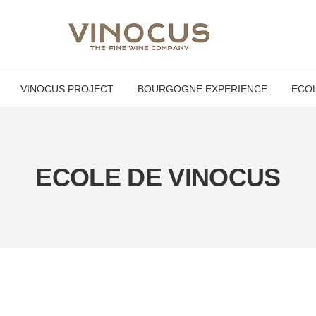
VINOCUS PROJECT
BOURGOGNE EXPERIENCE
ECOL
ECOLE DE VINOCUS