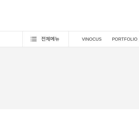
VINOCUS
PORTFOLIO