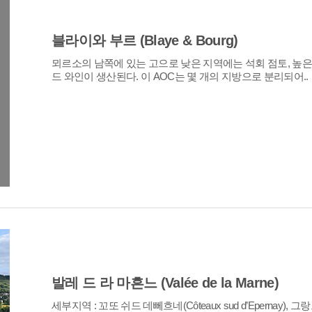
블라이와 부르 (Blaye & Bourg)
드 와인이 생산된다. 이 AOC는 몇 개의 지방으로 분리되어..
발레 드 라 마흔느 (Valée de la Marne)