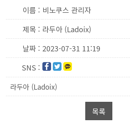
이름 :
비노쿠스 관리자
제목 :
라두아 (Ladoix)
날짜 :
2023-07-31 11:19
SNS :
라두아 (Ladoix)
목록