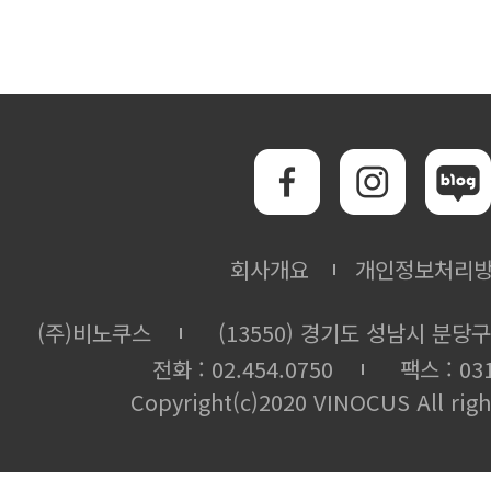
회사개요
개인정보처리
(주)비노쿠스
(13550) 경기도 성남시 분당구
전화 : 02.454.0750
팩스 : 031
Copyright(c)2020 VINOCUS All righ