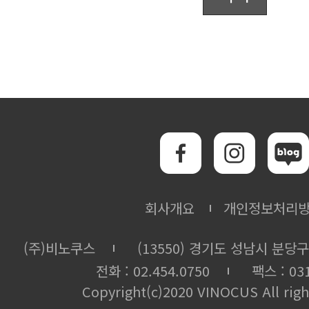
회사개요
개인정보처리
(주)비노쿠스
(13550) 경기도 성남시 분당구
전화 : 02.454.0750
팩스 : 031
Copyright(c)2020 VINOCUS All righ