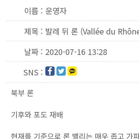
이름 :
운영자
제목 :
발레 뒤 론 (Vallée du Rhôn
날짜 :
2020-07-16 13:28
SNS :
북부 론
기후와 포도 재배