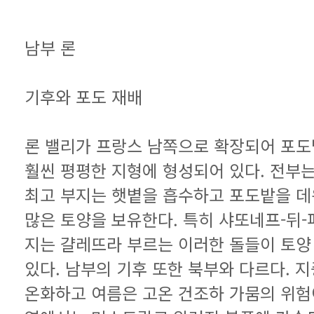
남부 론
기후와 포도 재배