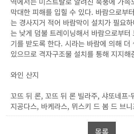
있으므로 격자구조물 설치를 통해 지지해
와인 산지
지공다스, 바케라스, 뮈스키 드 봄 드 브니
목록